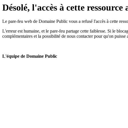
Désolé, l'accès à cette ressource 
Le pare-feu web de Domaine Public vous a refusé l'accès à cette ressou
L'erreur est humaine, et le pare-feu partage cette faiblesse. Si le bloc
complémentaires et la possibilité de nous contacter pour qu'on puisse 
L'équipe de Domaine Public