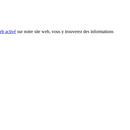
eb activé
sur notre site web, vous y trouverez des informations