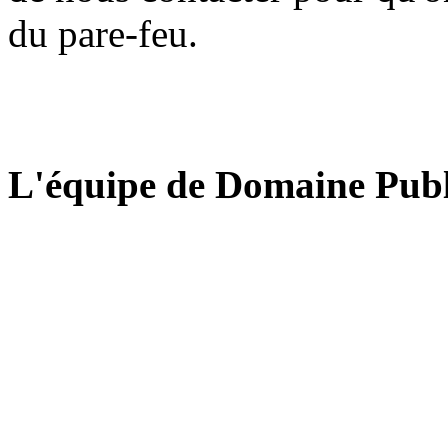
du pare-feu.
L'équipe de Domaine Publ