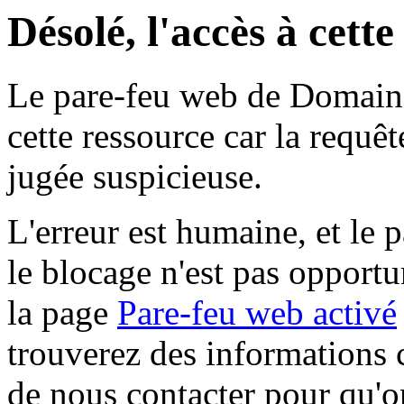
Désolé, l'accès à cett
Le pare-feu web de Domaine 
cette ressource car la requê
jugée suspicieuse.
L'erreur est humaine, et le p
le blocage n'est pas opportu
la page
Pare-feu web activé
trouverez des informations 
de nous contacter pour qu'o