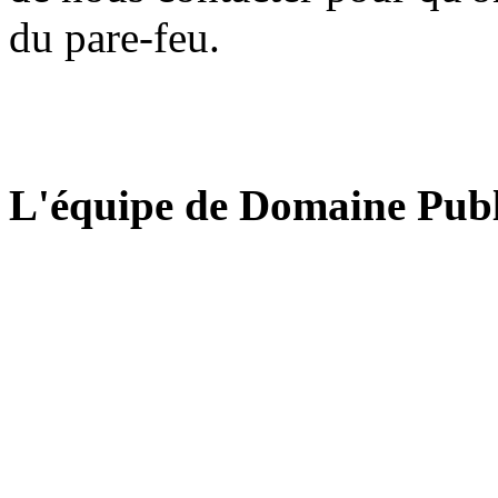
du pare-feu.
L'équipe de Domaine Publ