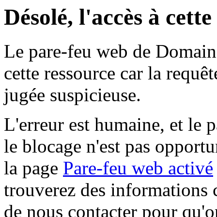
Désolé, l'accès à cett
Le pare-feu web de Domaine 
cette ressource car la requê
jugée suspicieuse.
L'erreur est humaine, et le p
le blocage n'est pas opportu
la page
Pare-feu web activé
trouverez des informations 
de nous contacter pour qu'o