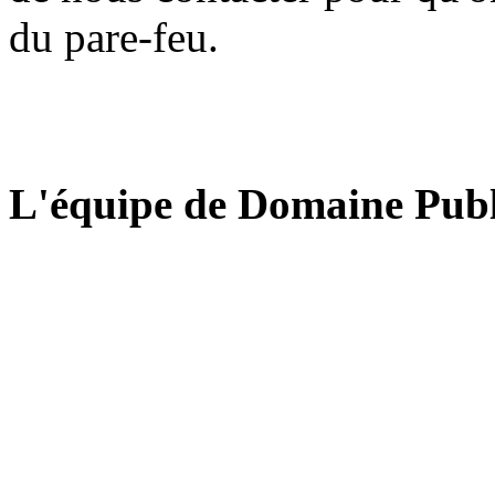
du pare-feu.
L'équipe de Domaine Publ