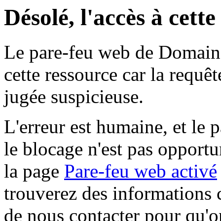
Désolé, l'accès à cett
Le pare-feu web de Domaine 
cette ressource car la requê
jugée suspicieuse.
L'erreur est humaine, et le p
le blocage n'est pas opportu
la page
Pare-feu web activé
trouverez des informations 
de nous contacter pour qu'o