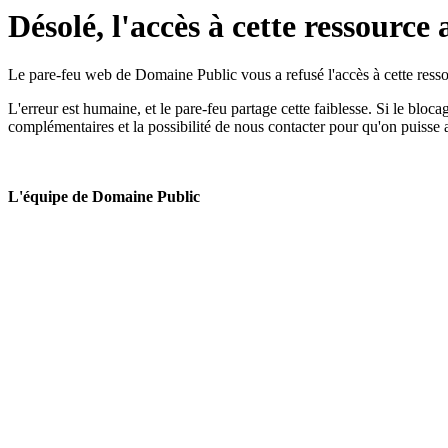
Désolé, l'accès à cette ressource 
Le pare-feu web de Domaine Public vous a refusé l'accès à cette ressou
L'erreur est humaine, et le pare-feu partage cette faiblesse. Si le bloc
complémentaires et la possibilité de nous contacter pour qu'on puisse 
L'équipe de Domaine Public