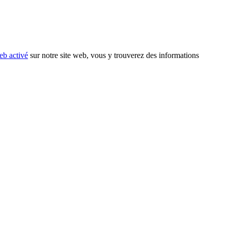
eb activé
sur notre site web, vous y trouverez des informations