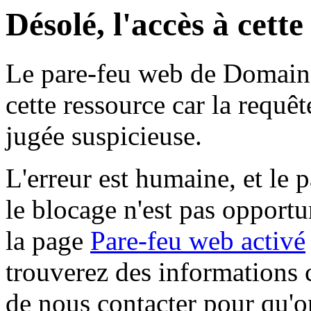
Désolé, l'accès à cett
Le pare-feu web de Domaine 
cette ressource car la requê
jugée suspicieuse.
L'erreur est humaine, et le p
le blocage n'est pas opportu
la page
Pare-feu web activé
trouverez des informations 
de nous contacter pour qu'o