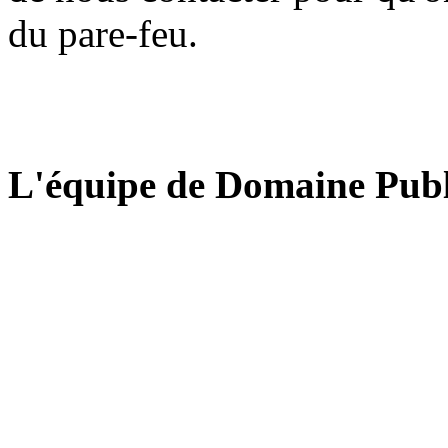
du pare-feu.
L'équipe de Domaine Publ