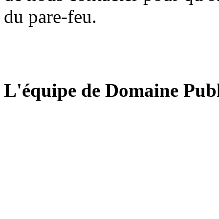
du pare-feu.
L'équipe de Domaine Publ