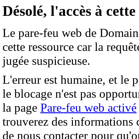
Désolé, l'accès à cett
Le pare-feu web de Domaine 
cette ressource car la requê
jugée suspicieuse.
L'erreur est humaine, et le p
le blocage n'est pas opportu
la page
Pare-feu web activé
trouverez des informations 
de nous contacter pour qu'o