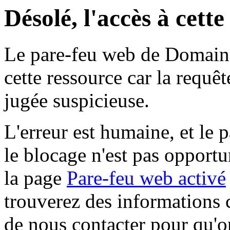
Désolé, l'accès à cett
Le pare-feu web de Domaine 
cette ressource car la requê
jugée suspicieuse.
L'erreur est humaine, et le p
le blocage n'est pas opportu
la page
Pare-feu web activé
trouverez des informations 
de nous contacter pour qu'o