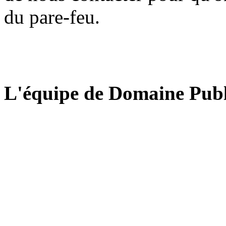
du pare-feu.
L'équipe de Domaine Publ