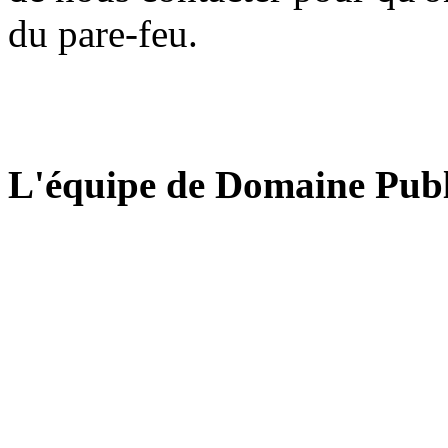
du pare-feu.
L'équipe de Domaine Publ