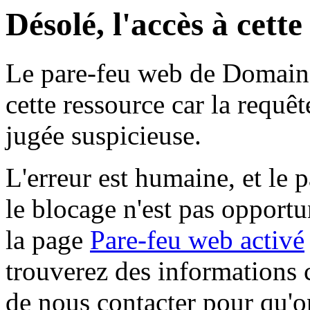
Désolé, l'accès à cett
Le pare-feu web de Domaine 
cette ressource car la requê
jugée suspicieuse.
L'erreur est humaine, et le p
le blocage n'est pas opportu
la page
Pare-feu web activé
trouverez des informations 
de nous contacter pour qu'o