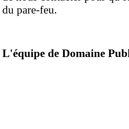
du pare-feu.
L'équipe de Domaine Publ