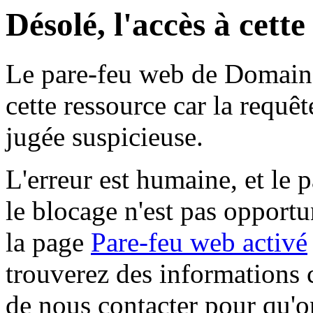
Désolé, l'accès à cett
Le pare-feu web de Domaine 
cette ressource car la requê
jugée suspicieuse.
L'erreur est humaine, et le p
le blocage n'est pas opportu
la page
Pare-feu web activé
trouverez des informations 
de nous contacter pour qu'o