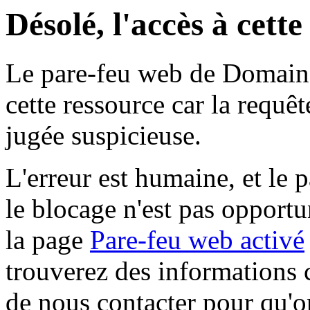
Désolé, l'accès à cett
Le pare-feu web de Domaine 
cette ressource car la requê
jugée suspicieuse.
L'erreur est humaine, et le p
le blocage n'est pas opportu
la page
Pare-feu web activé
trouverez des informations 
de nous contacter pour qu'o