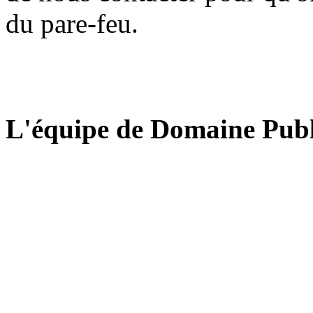
du pare-feu.
L'équipe de Domaine Publ