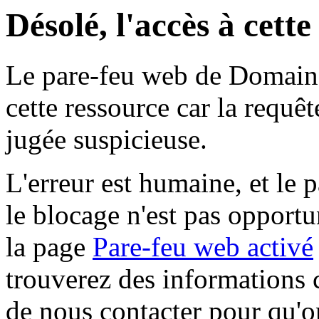
Désolé, l'accès à cett
Le pare-feu web de Domaine 
cette ressource car la requê
jugée suspicieuse.
L'erreur est humaine, et le p
le blocage n'est pas opportu
la page
Pare-feu web activé
trouverez des informations 
de nous contacter pour qu'o