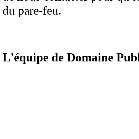
du pare-feu.
L'équipe de Domaine Publ