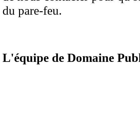
du pare-feu.
L'équipe de Domaine Publ