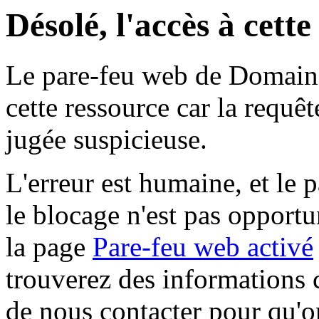
Désolé, l'accès à cett
Le pare-feu web de Domaine 
cette ressource car la requê
jugée suspicieuse.
L'erreur est humaine, et le p
le blocage n'est pas opportu
la page
Pare-feu web activé
trouverez des informations 
de nous contacter pour qu'o