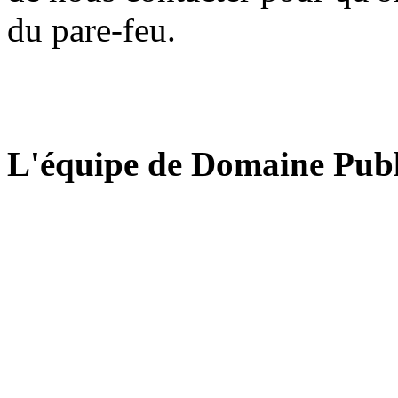
du pare-feu.
L'équipe de Domaine Publ