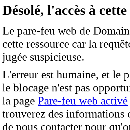
Désolé, l'accès à cett
Le pare-feu web de Domaine 
cette ressource car la requê
jugée suspicieuse.
L'erreur est humaine, et le p
le blocage n'est pas opportu
la page
Pare-feu web activé
trouverez des informations 
de nous contacter pour qu'o