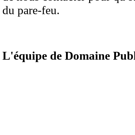
du pare-feu.
L'équipe de Domaine Publ