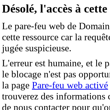
Désolé, l'accès à cett
Le pare-feu web de Domaine 
cette ressource car la requê
jugée suspicieuse.
L'erreur est humaine, et le p
le blocage n'est pas opportu
la page
Pare-feu web activé
trouverez des informations 
de nous contacter pour qu'o