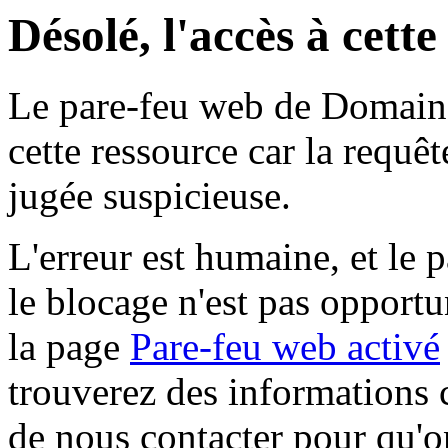
Désolé, l'accès à cett
Le pare-feu web de Domaine 
cette ressource car la requê
jugée suspicieuse.
L'erreur est humaine, et le p
le blocage n'est pas opportu
la page
Pare-feu web activé
trouverez des informations 
de nous contacter pour qu'o