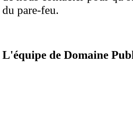
du pare-feu.
L'équipe de Domaine Publ