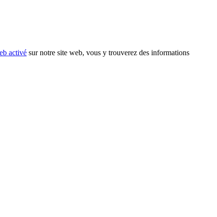
eb activé
sur notre site web, vous y trouverez des informations