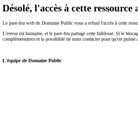
Désolé, l'accès à cette ressource 
Le pare-feu web de Domaine Public vous a refusé l'accès à cette ressou
L'erreur est humaine, et le pare-feu partage cette faiblesse. Si le bloc
complémentaires et la possibilité de nous contacter pour qu'on puisse 
L'équipe de Domaine Public