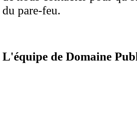
du pare-feu.
L'équipe de Domaine Publ