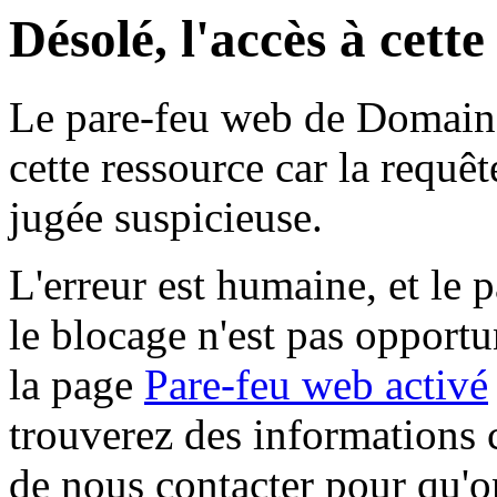
Désolé, l'accès à cett
Le pare-feu web de Domaine 
cette ressource car la requê
jugée suspicieuse.
L'erreur est humaine, et le p
le blocage n'est pas opportu
la page
Pare-feu web activé
trouverez des informations 
de nous contacter pour qu'o