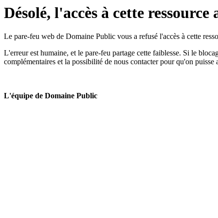
Désolé, l'accès à cette ressource 
Le pare-feu web de Domaine Public vous a refusé l'accès à cette ressou
L'erreur est humaine, et le pare-feu partage cette faiblesse. Si le bloc
complémentaires et la possibilité de nous contacter pour qu'on puisse 
L'équipe de Domaine Public