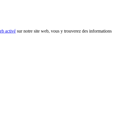
eb activé
sur notre site web, vous y trouverez des informations