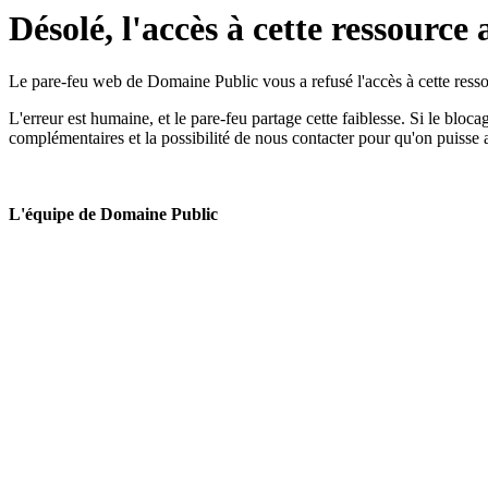
Désolé, l'accès à cette ressource 
Le pare-feu web de Domaine Public vous a refusé l'accès à cette ressou
L'erreur est humaine, et le pare-feu partage cette faiblesse. Si le bloc
complémentaires et la possibilité de nous contacter pour qu'on puisse 
L'équipe de Domaine Public