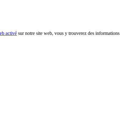
eb activé
sur notre site web, vous y trouverez des informations