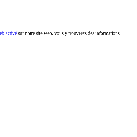
eb activé
sur notre site web, vous y trouverez des informations