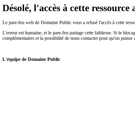
Désolé, l'accès à cette ressource 
Le pare-feu web de Domaine Public vous a refusé l'accès à cette ressou
L'erreur est humaine, et le pare-feu partage cette faiblesse. Si le bloc
complémentaires et la possibilité de nous contacter pour qu'on puisse 
L'équipe de Domaine Public