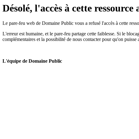
Désolé, l'accès à cette ressource 
Le pare-feu web de Domaine Public vous a refusé l'accès à cette ressou
L'erreur est humaine, et le pare-feu partage cette faiblesse. Si le bloc
complémentaires et la possibilité de nous contacter pour qu'on puisse 
L'équipe de Domaine Public