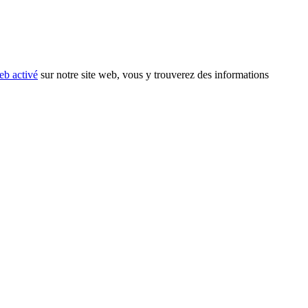
eb activé
sur notre site web, vous y trouverez des informations