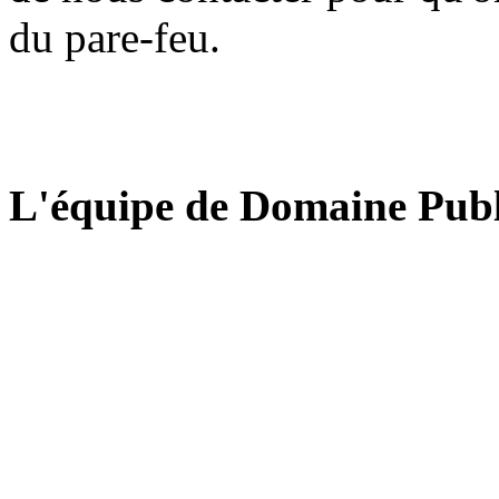
du pare-feu.
L'équipe de Domaine Publ