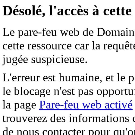
Désolé, l'accès à cett
Le pare-feu web de Domaine 
cette ressource car la requê
jugée suspicieuse.
L'erreur est humaine, et le p
le blocage n'est pas opportu
la page
Pare-feu web activé
trouverez des informations 
de nous contacter pour qu'o