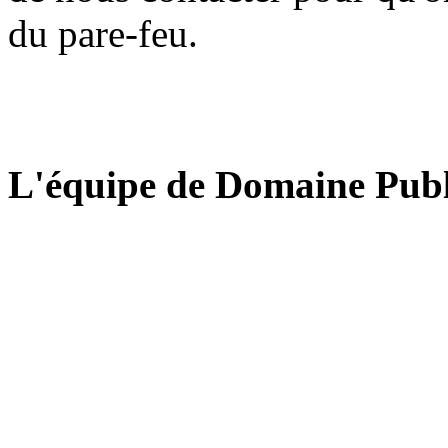
du pare-feu.
L'équipe de Domaine Publ