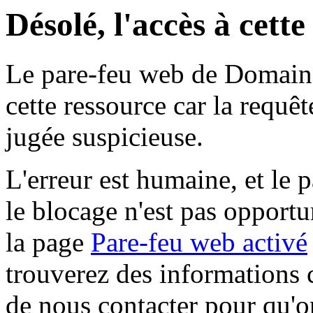
Désolé, l'accès à cett
Le pare-feu web de Domaine 
cette ressource car la requê
jugée suspicieuse.
L'erreur est humaine, et le p
le blocage n'est pas opportu
la page
Pare-feu web activé
trouverez des informations 
de nous contacter pour qu'o