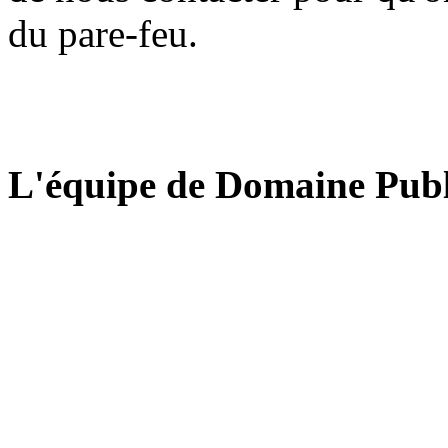
du pare-feu.
L'équipe de Domaine Publ