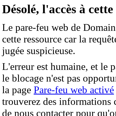
Désolé, l'accès à cett
Le pare-feu web de Domaine 
cette ressource car la requê
jugée suspicieuse.
L'erreur est humaine, et le p
le blocage n'est pas opportu
la page
Pare-feu web activé
trouverez des informations 
de nous contacter pour qu'o