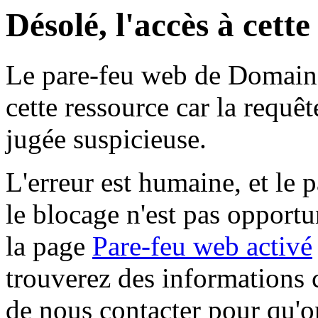
Désolé, l'accès à cett
Le pare-feu web de Domaine 
cette ressource car la requê
jugée suspicieuse.
L'erreur est humaine, et le p
le blocage n'est pas opportu
la page
Pare-feu web activé
trouverez des informations 
de nous contacter pour qu'o