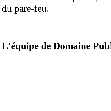
du pare-feu.
L'équipe de Domaine Publ