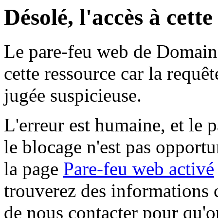
Désolé, l'accès à cett
Le pare-feu web de Domaine 
cette ressource car la requê
jugée suspicieuse.
L'erreur est humaine, et le p
le blocage n'est pas opportu
la page
Pare-feu web activé
trouverez des informations 
de nous contacter pour qu'o