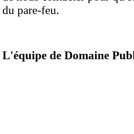
du pare-feu.
L'équipe de Domaine Publ