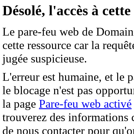
Désolé, l'accès à cett
Le pare-feu web de Domaine 
cette ressource car la requê
jugée suspicieuse.
L'erreur est humaine, et le p
le blocage n'est pas opportu
la page
Pare-feu web activé
trouverez des informations 
de nous contacter pour qu'o