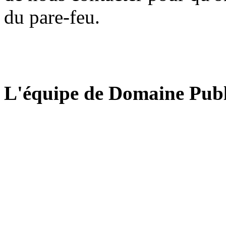
du pare-feu.
L'équipe de Domaine Publ