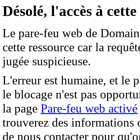
Désolé, l'accès à cett
Le pare-feu web de Domaine 
cette ressource car la requê
jugée suspicieuse.
L'erreur est humaine, et le p
le blocage n'est pas opportu
la page
Pare-feu web activé
trouverez des informations 
de nous contacter pour qu'o