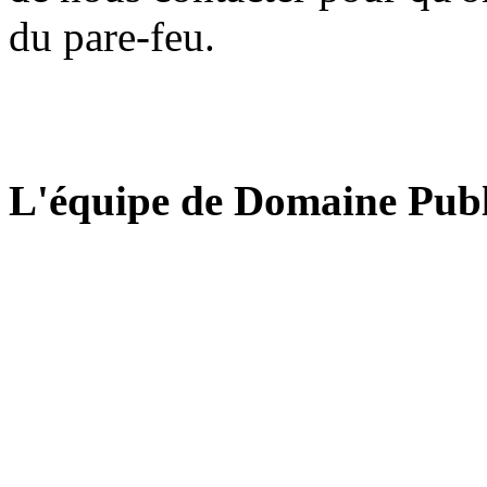
du pare-feu.
L'équipe de Domaine Publ