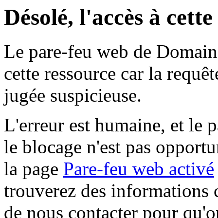
Désolé, l'accès à cett
Le pare-feu web de Domaine 
cette ressource car la requê
jugée suspicieuse.
L'erreur est humaine, et le p
le blocage n'est pas opportu
la page
Pare-feu web activé
trouverez des informations 
de nous contacter pour qu'o