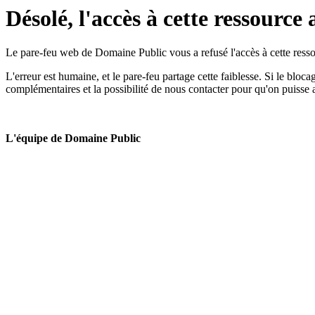
Désolé, l'accès à cette ressource 
Le pare-feu web de Domaine Public vous a refusé l'accès à cette ressou
L'erreur est humaine, et le pare-feu partage cette faiblesse. Si le bloc
complémentaires et la possibilité de nous contacter pour qu'on puisse 
L'équipe de Domaine Public