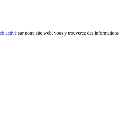
eb activé
sur notre site web, vous y trouverez des informations