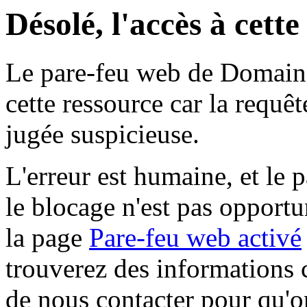
Désolé, l'accès à cett
Le pare-feu web de Domaine 
cette ressource car la requê
jugée suspicieuse.
L'erreur est humaine, et le p
le blocage n'est pas opportu
la page
Pare-feu web activé
trouverez des informations 
de nous contacter pour qu'o