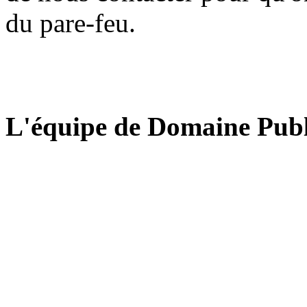
du pare-feu.
L'équipe de Domaine Publ