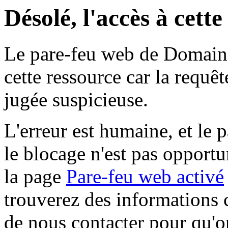
Désolé, l'accès à cett
Le pare-feu web de Domaine 
cette ressource car la requê
jugée suspicieuse.
L'erreur est humaine, et le p
le blocage n'est pas opportu
la page
Pare-feu web activé
trouverez des informations 
de nous contacter pour qu'o