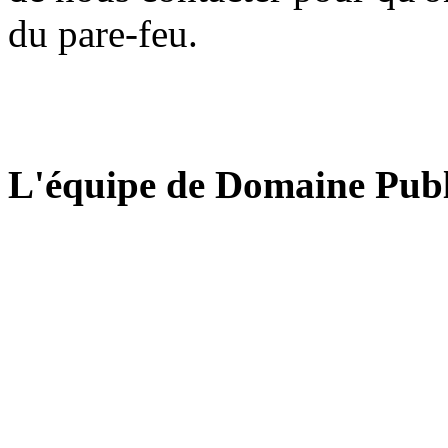
du pare-feu.
L'équipe de Domaine Publ