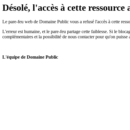
Désolé, l'accès à cette ressource 
Le pare-feu web de Domaine Public vous a refusé l'accès à cette ressou
L'erreur est humaine, et le pare-feu partage cette faiblesse. Si le bloc
complémentaires et la possibilité de nous contacter pour qu'on puisse 
L'équipe de Domaine Public