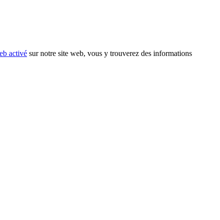
eb activé
sur notre site web, vous y trouverez des informations