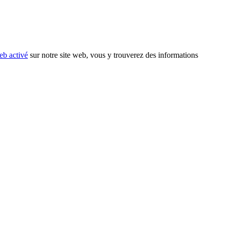
eb activé
sur notre site web, vous y trouverez des informations