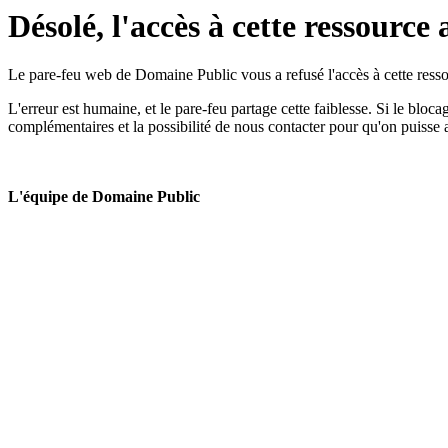
Désolé, l'accès à cette ressource 
Le pare-feu web de Domaine Public vous a refusé l'accès à cette ressou
L'erreur est humaine, et le pare-feu partage cette faiblesse. Si le bloc
complémentaires et la possibilité de nous contacter pour qu'on puisse 
L'équipe de Domaine Public